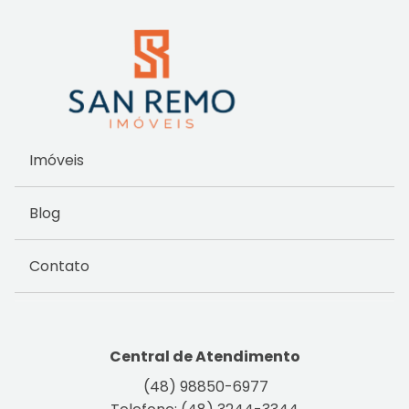
Imóveis
Blog
Contato
Central de Atendimento
(48) 98850-6977