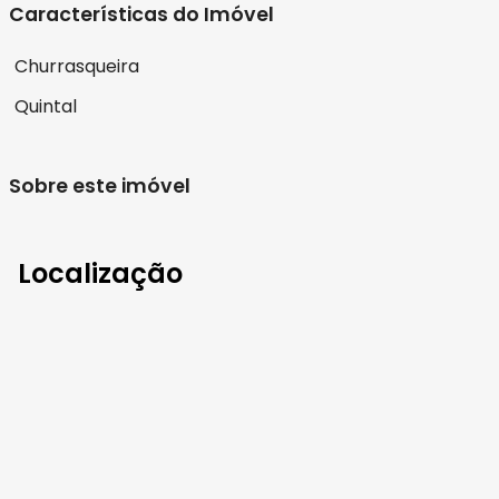
Características do Imóvel
Churrasqueira
Quintal
Sobre este imóvel
Localização