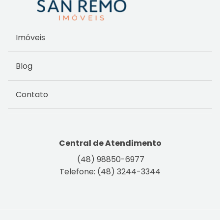
Imóveis
Blog
Contato
Central de Atendimento
(48) 98850-6977
Telefone: (48) 3244-3344