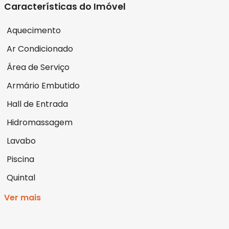
Características do Imóvel
Aquecimento
Ar Condicionado
Área de Serviço
Armário Embutido
Hall de Entrada
Hidromassagem
Lavabo
Piscina
Quintal
Ver mais