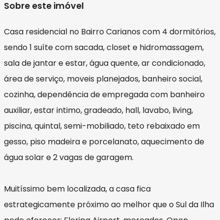
Sobre este imóvel
Casa residencial no Bairro Carianos com 4 dormitórios,
sendo 1 suíte com sacada, closet e hidromassagem,
sala de jantar e estar, água quente, ar condicionado,
área de serviço, moveis planejados, banheiro social,
cozinha, dependência de empregada com banheiro
auxiliar, estar intimo, gradeado, hall, lavabo, living,
piscina, quintal, semi-mobiliado, teto rebaixado em
gesso, piso madeira e porcelanato, aquecimento de
água solar e 2 vagas de garagem.
Muitíssimo bem localizada, a casa fica
estrategicamente próximo ao melhor que o Sul da Ilha