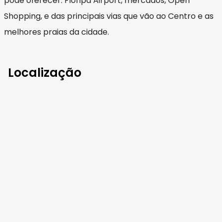
pode oferecer: Floripa Airport, mercados, Open
Shopping, e das principais vias que vão ao Centro e as
melhores praias da cidade.
Localização