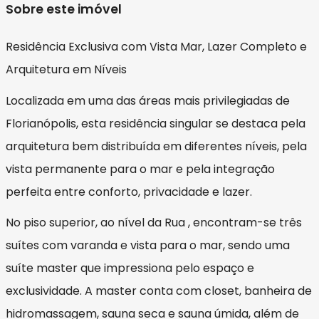
Sobre este imóvel
Residência Exclusiva com Vista Mar, Lazer Completo e
Arquitetura em Níveis
Localizada em uma das áreas mais privilegiadas de
Florianópolis, esta residência singular se destaca pela
arquitetura bem distribuída em diferentes níveis, pela
vista permanente para o mar e pela integração
perfeita entre conforto, privacidade e lazer.
No piso superior, ao nível da Rua , encontram-se três
suítes com varanda e vista para o mar, sendo uma
suíte master que impressiona pelo espaço e
exclusividade. A master conta com closet, banheira de
hidromassagem, sauna seca e sauna úmida, além de