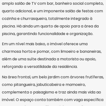
amplo salão de TV com bar, banheiro social completo,
quarto adicional, e um imponente salão de festas com
cozinha e churrasqueira, totalmente integrado à
piscina. Há ainda um quarto de apoio para a área da
piscina, garantindo funcionalidade e organização.
Em um nível mais baixo, o imóvel oferece uma
charmosa horta e pomar, com limoeiro e bananeiras,
além de uma suíte destinada a motorista ou apoio,
reforçando a versatilidade da residência.
Na área frontal, um belo jardim com árvores frutíferas,
como pitangueira, jabuticabeira e mamoeiro,
complementa o paisagismo e traz ainda mais vida ao
imóvel. O espaço conta também com vaga específica