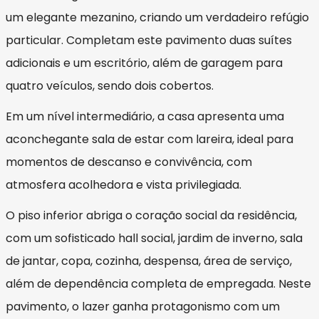
um elegante mezanino, criando um verdadeiro refúgio
particular. Completam este pavimento duas suítes
adicionais e um escritório, além de garagem para
quatro veículos, sendo dois cobertos.
Em um nível intermediário, a casa apresenta uma
aconchegante sala de estar com lareira, ideal para
momentos de descanso e convivência, com
atmosfera acolhedora e vista privilegiada.
O piso inferior abriga o coração social da residência,
com um sofisticado hall social, jardim de inverno, sala
de jantar, copa, cozinha, despensa, área de serviço,
além de dependência completa de empregada. Neste
pavimento, o lazer ganha protagonismo com um