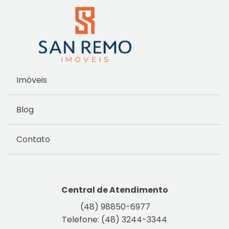
Imóveis
Blog
Contato
Central de Atendimento
(48) 98850-6977
Telefone: (48) 3244-3344