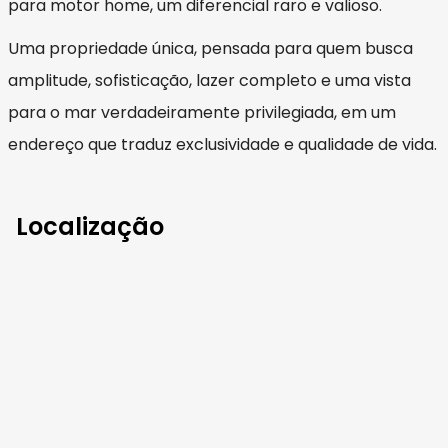
para motor home, um diferencial raro e valioso.
Uma propriedade única, pensada para quem busca
amplitude, sofisticação, lazer completo e uma vista
para o mar verdadeiramente privilegiada, em um
endereço que traduz exclusividade e qualidade de vida.
Localização