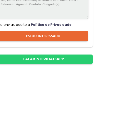
Ao enviar, aceito a
Política de Privacidade
ESTOU INTERESSADO
FALAR NO WHATSAPP