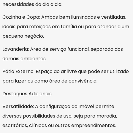
necessidades do dia a dia.
Cozinha e Copa: Ambas bem iluminadas e ventiladas,
ideais para refeições em família ou para atender a um
pequeno negócio.
Lavanderia: Área de serviço funcional, separada dos
demais ambientes.
Pátio Externo: Espaço ao ar livre que pode ser utilizado
para lazer ou como área de convivência.
Destaques Adicionais:
Versatilidade: A configuração do imóvel permite
diversas possibilidades de uso, seja para moradia,
escritórios, clínicas ou outros empreendimentos.