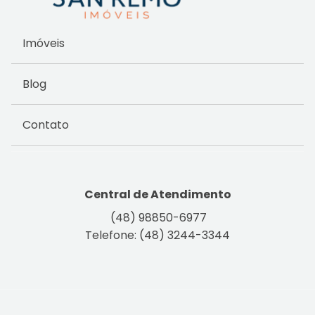
Imóveis
Blog
Contato
Central de Atendimento
(48) 98850-6977
Telefone: (48) 3244-3344