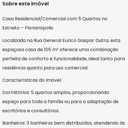
Sobre este imóvel
Casa Residencial/Comercial com 5 Quartos no
Estreito – Florianópolis
Localizada na Rua General Eurico Gaspar Dutra, esta
espaçosa casa de 105 m² oferece uma combinação
perfeita de conforto e funcionalidade, ideal tanto para
residência quanto para uso comercial.
Características do Imóvel:
Dormitórios: 5 quartos amplos, proporcionando
espaço para toda a família ou para a adaptação de
escritórios e consultórios.
Banheiros: 3 banheiros bem distribuídos, atendendo às