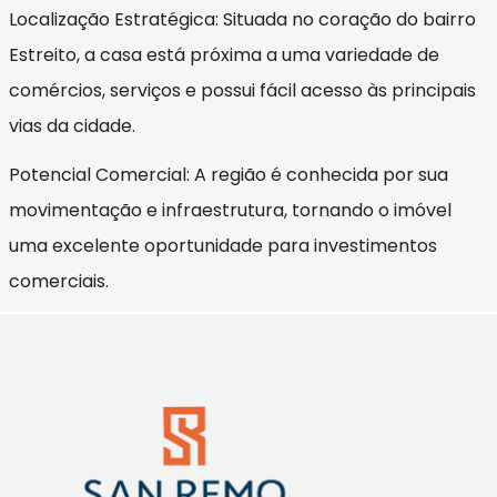
Localização Estratégica: Situada no coração do bairro
Estreito, a casa está próxima a uma variedade de
comércios, serviços e possui fácil acesso às principais
vias da cidade.
Potencial Comercial: A região é conhecida por sua
movimentação e infraestrutura, tornando o imóvel
uma excelente oportunidade para investimentos
comerciais.