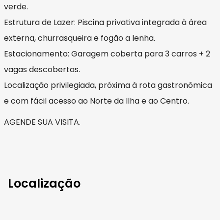
verde.
​Estrutura de Lazer: Piscina privativa integrada à área
externa, churrasqueira e fogão a lenha.
​Estacionamento: Garagem coberta para 3 carros + 2
vagas descobertas.
​Localização privilegiada, próxima à rota gastronômica
e com fácil acesso ao Norte da Ilha e ao Centro.
AGENDE SUA VISITA.
Localização