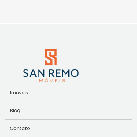
Imóveis
Blog
Contato