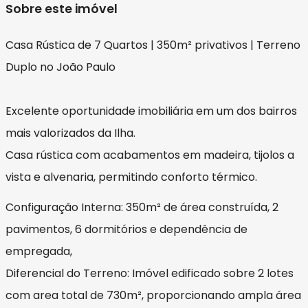
Sobre este imóvel
Casa Rústica de 7 Quartos | 350m² privativos | Terreno
Duplo no João Paulo
​Excelente oportunidade imobiliária em um dos bairros
mais valorizados da Ilha.
Casa rústica com acabamentos em madeira, tijolos a
vista e alvenaria, permitindo conforto térmico.
​Configuração Interna: 350m² de área construída, 2
pavimentos, 6 dormitórios e dependência de
empregada,
​Diferencial do Terreno: Imóvel edificado sobre 2 lotes
com area total de 730m², proporcionando ampla área