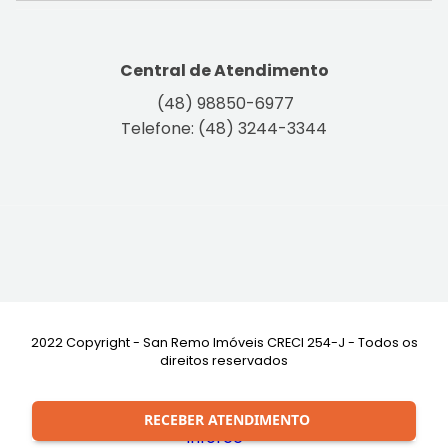
Central de Atendimento
(48) 98850-6977
Telefone: (48) 3244-3344
2022 Copyright - San Remo Imóveis CRECI 254-J - Todos os
direitos reservados
Desenvolvimento:
RECEBER ATENDIMENTO