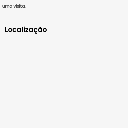
uma visita.
Localização