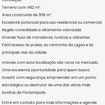
Terreno com 462 m²
Área construída de 308 m²
Excelente potencial para uso residencial ou comercial
Região consolidada e altamente valorizada
Grande fluxo de moradores, turistas e visitantes
Fácil acesso às praias, ao centrinho da Lagoa e às
principais vias da cidade
Imóveis com esta localização são raros no mercado.
Uma excelente oportunidade para quem busca
investir com segurança, empreender em um ponto
estratégico ou desfrutar de uma das vistas mais
bonitas de Florianópolis.
Entre em contato para mais informações e agende