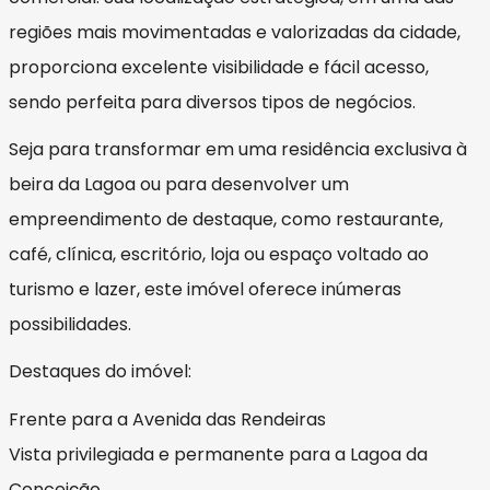
regiões mais movimentadas e valorizadas da cidade,
proporciona excelente visibilidade e fácil acesso,
sendo perfeita para diversos tipos de negócios.
Seja para transformar em uma residência exclusiva à
beira da Lagoa ou para desenvolver um
empreendimento de destaque, como restaurante,
café, clínica, escritório, loja ou espaço voltado ao
turismo e lazer, este imóvel oferece inúmeras
possibilidades.
Destaques do imóvel:
Frente para a Avenida das Rendeiras
Vista privilegiada e permanente para a Lagoa da
Conceição