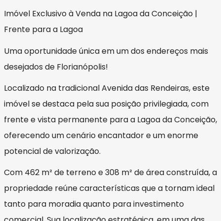
Imóvel Exclusivo à Venda na Lagoa da Conceição |
Frente para a Lagoa
Uma oportunidade única em um dos endereços mais
desejados de Florianópolis!
Localizado na tradicional Avenida das Rendeiras, este
imóvel se destaca pela sua posição privilegiada, com
frente e vista permanente para a Lagoa da Conceição,
oferecendo um cenário encantador e um enorme
potencial de valorização.
Com 462 m² de terreno e 308 m² de área construída, a
propriedade reúne características que a tornam ideal
tanto para moradia quanto para investimento
comercial. Sua localização estratégica, em uma das