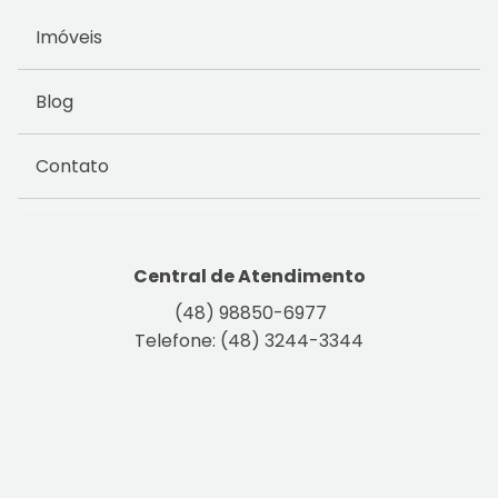
Imóveis
Blog
Contato
Central de Atendimento
(48) 98850-6977
Telefone: (48) 3244-3344