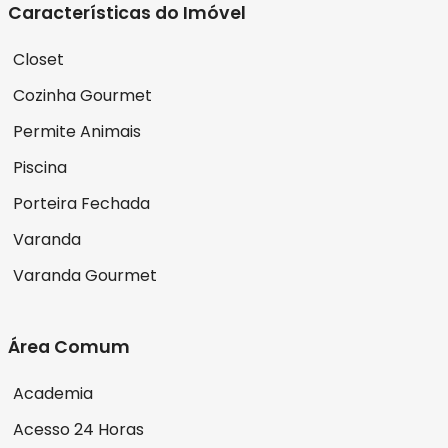
Características do Imóvel
Closet
Cozinha Gourmet
Permite Animais
Piscina
Porteira Fechada
Varanda
Varanda Gourmet
Área Comum
Academia
Acesso 24 Horas