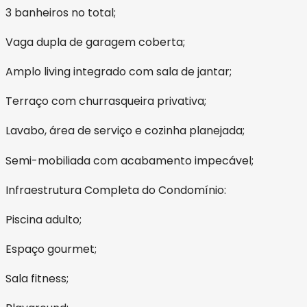
3 banheiros no total;
Vaga dupla de garagem coberta;
Amplo living integrado com sala de jantar;
Terraço com churrasqueira privativa;
Lavabo, área de serviço e cozinha planejada;
Semi-mobiliada com acabamento impecável;
Infraestrutura Completa do Condomínio:
Piscina adulto;
Espaço gourmet;
Sala fitness;