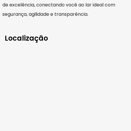
de excelência, conectando você ao lar ideal com
segurança, agilidade e transparência.
Localização