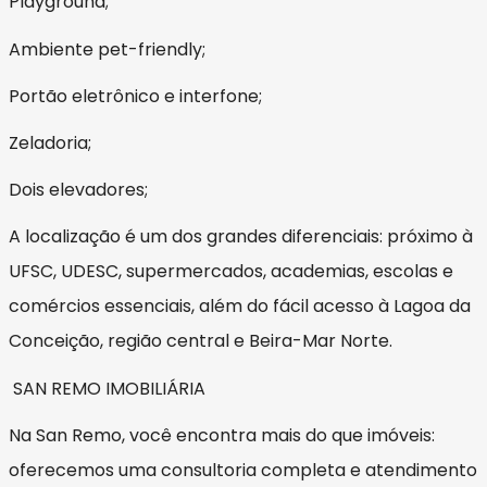
Playground;
Ambiente pet-friendly;
Portão eletrônico e interfone;
Zeladoria;
Dois elevadores;
A localização é um dos grandes diferenciais: próximo à
UFSC, UDESC, supermercados, academias, escolas e
comércios essenciais, além do fácil acesso à Lagoa da
Conceição, região central e Beira-Mar Norte.
SAN REMO IMOBILIÁRIA
Na San Remo, você encontra mais do que imóveis:
oferecemos uma consultoria completa e atendimento