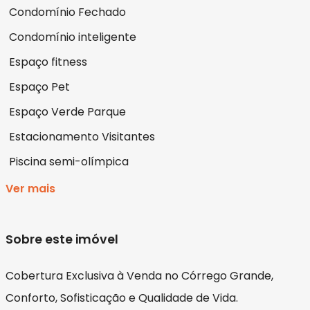
Condomínio Fechado
Condomínio inteligente
Espaço fitness
Espaço Pet
Espaço Verde Parque
Estacionamento Visitantes
Piscina semi-olímpica
Ver mais
Sobre este imóvel
Cobertura Exclusiva à Venda no Córrego Grande,
Conforto, Sofisticação e Qualidade de Vida.