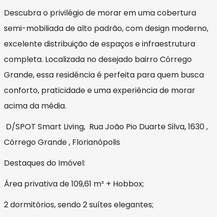
Descubra o privilégio de morar em uma cobertura
semi-mobiliada de alto padrão, com design moderno,
excelente distribuição de espaços e infraestrutura
completa. Localizada no desejado bairro Córrego
Grande, essa residência é perfeita para quem busca
conforto, praticidade e uma experiência de morar
acima da média.
D/SPOT Smart Living, Rua João Pio Duarte Silva, 1630 ,
Córrego Grande , Florianópolis
Destaques do Imóvel:
Área privativa de 109,61 m² + Hobbox;
2 dormitórios, sendo 2 suítes elegantes;