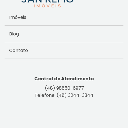
Imóveis
Blog
Contato
Central de Atendimento
(48) 98850-6977
Telefone: (48) 3244-3344