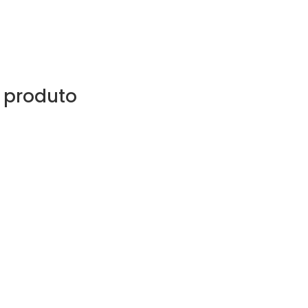
 produto