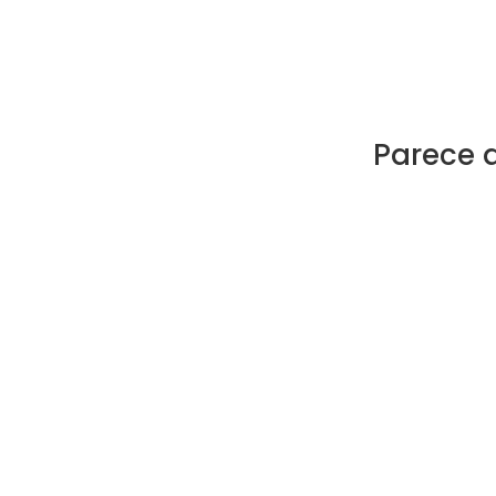
Parece 