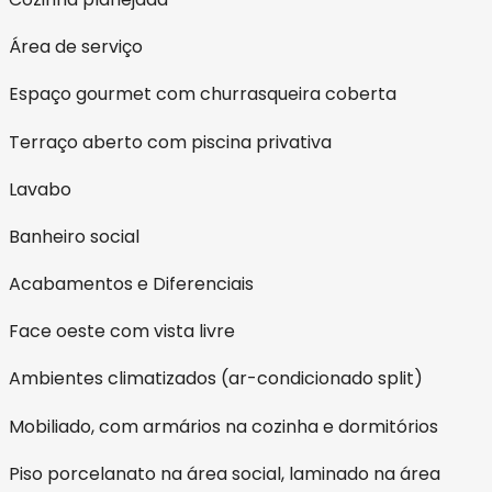
Área de serviço
Espaço gourmet com churrasqueira coberta
Terraço aberto com piscina privativa
Lavabo
Banheiro social
Acabamentos e Diferenciais
Face oeste com vista livre
Ambientes climatizados (ar-condicionado split)
Mobiliado, com armários na cozinha e dormitórios
Piso porcelanato na área social, laminado na área