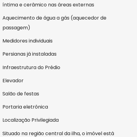
íntima e cerâmico nas áreas externas
Aquecimento de água a gás (aquecedor de
passagem)
Medidores individuais
Persianas já instaladas
Infraestrutura do Prédio
Elevador
Salão de festas
Portaria eletrônica
Localização Privilegiada
Situado na região central da ilha, o imóvel está