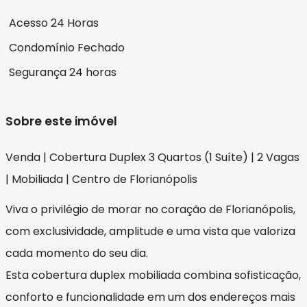
Acesso 24 Horas
Condomínio Fechado
Segurança 24 horas
Sobre este imóvel
Venda | Cobertura Duplex 3 Quartos (1 Suíte) | 2 Vagas
| Mobiliada | Centro de Florianópolis
Viva o privilégio de morar no coração de Florianópolis,
com exclusividade, amplitude e uma vista que valoriza
cada momento do seu dia.
Esta cobertura duplex mobiliada combina sofisticação,
conforto e funcionalidade em um dos endereços mais