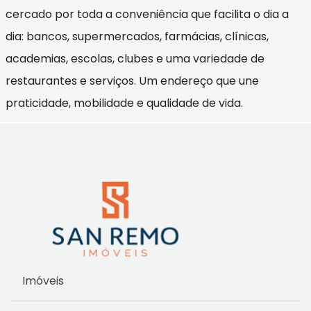
cercado por toda a conveniência que facilita o dia a
dia: bancos, supermercados, farmácias, clínicas,
academias, escolas, clubes e uma variedade de
restaurantes e serviços. Um endereço que une
praticidade, mobilidade e qualidade de vida.
Imóveis