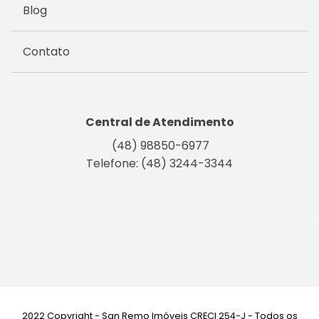
Blog
Contato
Central de Atendimento
(48) 98850-6977
Telefone: (48) 3244-3344
2022 Copyright - San Remo Imóveis CRECI 254-J - Todos os