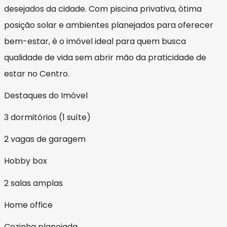
desejados da cidade. Com piscina privativa, ótima
posição solar e ambientes planejados para oferecer
bem-estar, é o imóvel ideal para quem busca
qualidade de vida sem abrir mão da praticidade de
estar no Centro.
Destaques do Imóvel
3 dormitórios (1 suíte)
2 vagas de garagem
Hobby box
2 salas amplas
Home office
Cozinha planejada