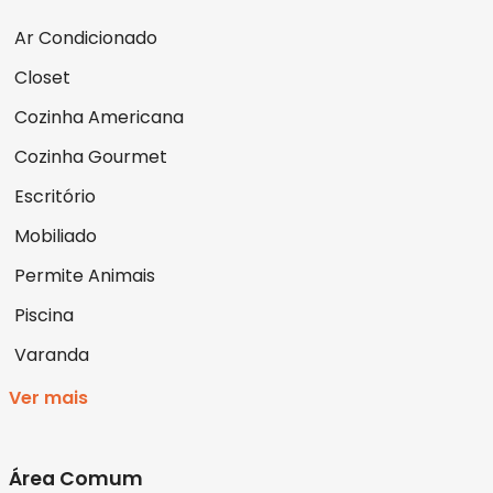
Ar Condicionado
Closet
Cozinha Americana
Cozinha Gourmet
Escritório
Mobiliado
Permite Animais
Piscina
Varanda
Ver mais
Área Comum