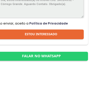
Ao enviar, aceito a
Política de Privacidade
ESTOU INTERESSADO
FALAR NO WHATSAPP