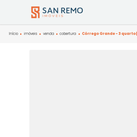
Início
imóveis
venda
cobertura
Córrego Grande - 3 