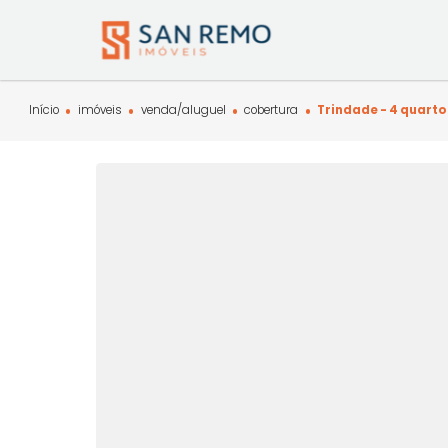
Início
imóveis
venda/aluguel
cobertura
Trindade - 4