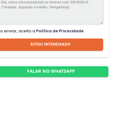
Ao enviar, aceito a
Política de Privacidade
ESTOU INTERESSADO
FALAR NO WHATSAPP