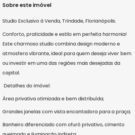
Sobre este imóvel
Studio Exclusivo à Venda, Trindade, Florianópolis.
Conforto, praticidade e estilo em perfeita harmonia!
Este charmoso studio combina design moderno e
atmosfera vibrante, ideal para quem deseja viver bem
ou investir em uma das regiões mais desejadas da
capital.
Detalhes do Imóvel:
Área privativa otimizada e bem distribuída;
Grandes janelas com vista encantadora para a praça;
Banheiro diferenciado com ofurô privativo, cimento
queimado e iluminação indireta;