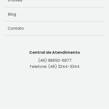
Imóveis
Blog
Contato
Central de Atendimento
(48) 98850-6977
Telefone: (48) 3244-3344