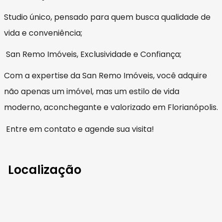
Studio único, pensado para quem busca qualidade de
vida e conveniência;
San Remo Imóveis, Exclusividade e Confiança;
Com a expertise da San Remo Imóveis, você adquire
não apenas um imóvel, mas um estilo de vida
moderno, aconchegante e valorizado em Florianópolis.
Entre em contato e agende sua visita!
Localização