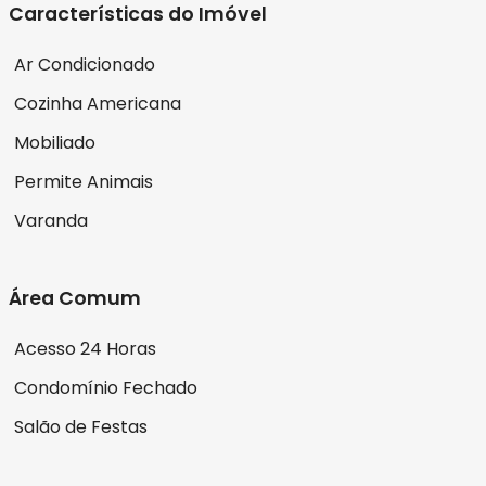
Características do Imóvel
Ar Condicionado
Cozinha Americana
Mobiliado
Permite Animais
Varanda
Área Comum
Acesso 24 Horas
Condomínio Fechado
Salão de Festas