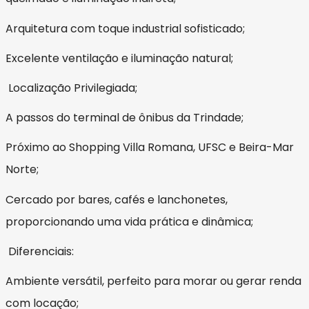
Arquitetura com toque industrial sofisticado;
Excelente ventilação e iluminação natural;
Localização Privilegiada;
A passos do terminal de ônibus da Trindade;
Próximo ao Shopping Villa Romana, UFSC e Beira-Mar
Norte;
Cercado por bares, cafés e lanchonetes,
proporcionando uma vida prática e dinâmica;
Diferenciais:
Ambiente versátil, perfeito para morar ou gerar renda
com locação;