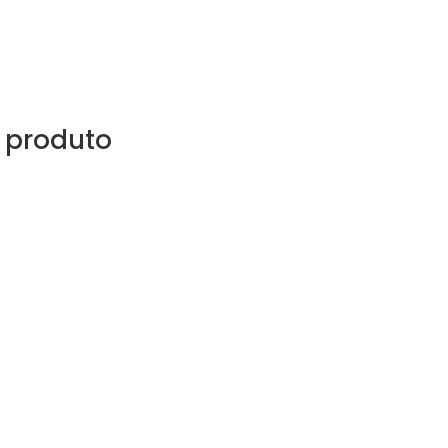
 produto