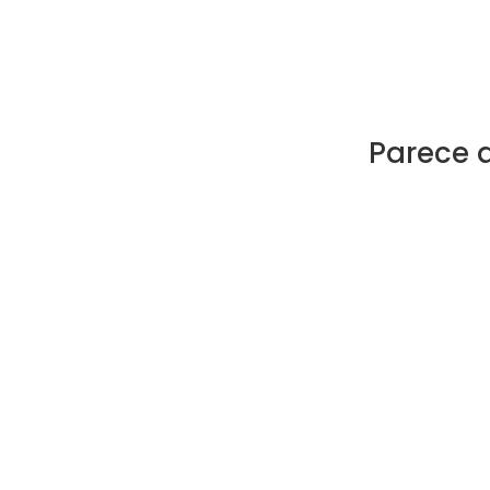
Parece 