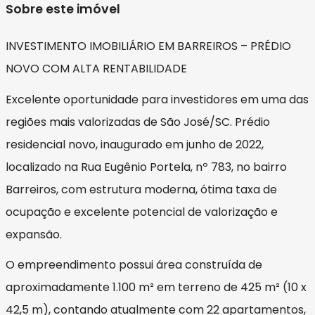
Sobre este imóvel
INVESTIMENTO IMOBILIÁRIO EM BARREIROS – PRÉDIO
NOVO COM ALTA RENTABILIDADE
Excelente oportunidade para investidores em uma das
regiões mais valorizadas de São José/SC. Prédio
residencial novo, inaugurado em junho de 2022,
localizado na Rua Eugênio Portela, nº 783, no bairro
Barreiros, com estrutura moderna, ótima taxa de
ocupação e excelente potencial de valorização e
expansão.
O empreendimento possui área construída de
aproximadamente 1.100 m² em terreno de 425 m² (10 x
42,5 m), contando atualmente com 22 apartamentos,