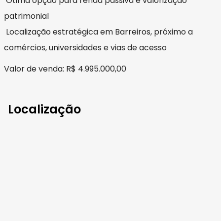
Ótima opção para renda passiva e valorização
patrimonial
Localização estratégica em Barreiros, próximo a
comércios, universidades e vias de acesso
Valor de venda: R$ 4.995.000,00
Localização