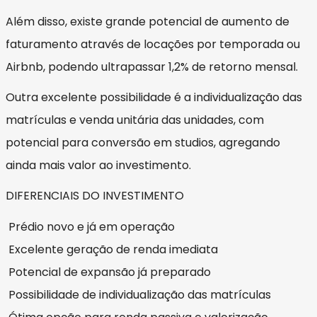
Além disso, existe grande potencial de aumento de
faturamento através de locações por temporada ou
Airbnb, podendo ultrapassar 1,2% de retorno mensal.
Outra excelente possibilidade é a individualização das
matrículas e venda unitária das unidades, com
potencial para conversão em studios, agregando
ainda mais valor ao investimento.
DIFERENCIAIS DO INVESTIMENTO
Prédio novo e já em operação
Excelente geração de renda imediata
Potencial de expansão já preparado
Possibilidade de individualização das matrículas