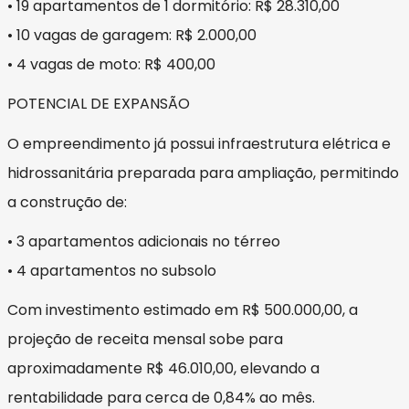
• 19 apartamentos de 1 dormitório: R$ 28.310,00
• 10 vagas de garagem: R$ 2.000,00
• 4 vagas de moto: R$ 400,00
POTENCIAL DE EXPANSÃO
O empreendimento já possui infraestrutura elétrica e
hidrossanitária preparada para ampliação, permitindo
a construção de:
• 3 apartamentos adicionais no térreo
• 4 apartamentos no subsolo
Com investimento estimado em R$ 500.000,00, a
projeção de receita mensal sobe para
aproximadamente R$ 46.010,00, elevando a
rentabilidade para cerca de 0,84% ao mês.