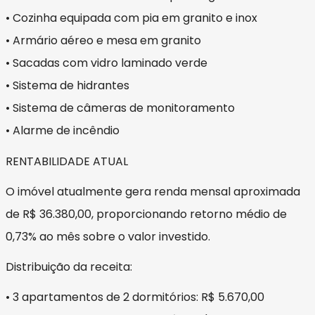
• Cozinha equipada com pia em granito e inox
• Armário aéreo e mesa em granito
• Sacadas com vidro laminado verde
• Sistema de hidrantes
• Sistema de câmeras de monitoramento
• Alarme de incêndio
RENTABILIDADE ATUAL
O imóvel atualmente gera renda mensal aproximada
de R$ 36.380,00, proporcionando retorno médio de
0,73% ao mês sobre o valor investido.
Distribuição da receita:
• 3 apartamentos de 2 dormitórios: R$ 5.670,00