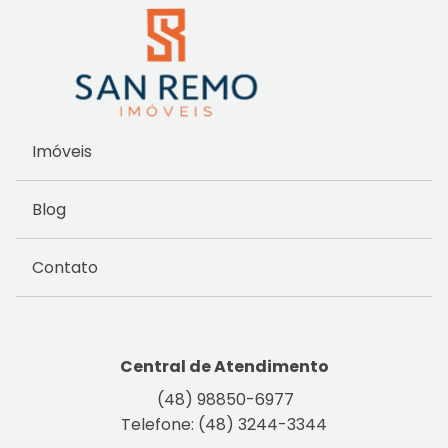
Imóveis
Blog
Contato
Central de Atendimento
(48) 98850-6977
Telefone: (48) 3244-3344