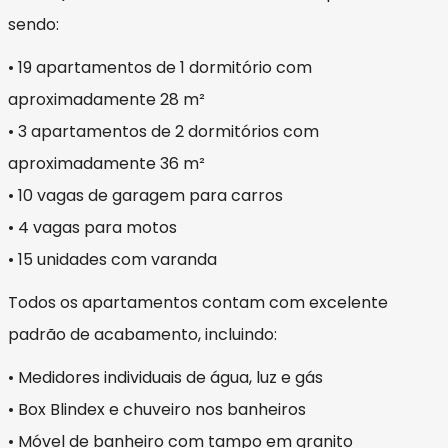
sendo:
• 19 apartamentos de 1 dormitório com
aproximadamente 28 m²
• 3 apartamentos de 2 dormitórios com
aproximadamente 36 m²
• 10 vagas de garagem para carros
• 4 vagas para motos
• 15 unidades com varanda
Todos os apartamentos contam com excelente
padrão de acabamento, incluindo:
• Medidores individuais de água, luz e gás
• Box Blindex e chuveiro nos banheiros
• Móvel de banheiro com tampo em granito