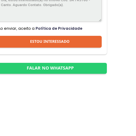
Ao enviar, aceito a
Política de Privacidade
ESTOU INTERESSADO
FALAR NO WHATSAPP