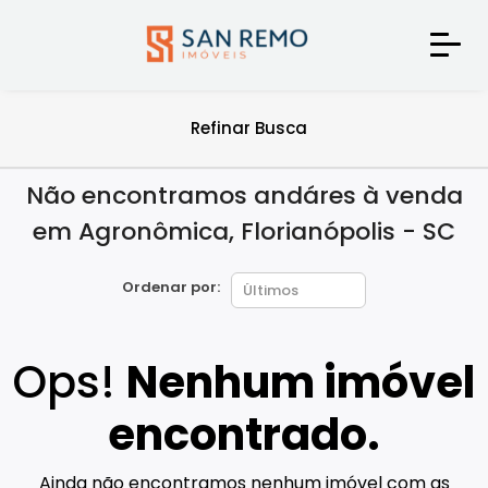
Refinar Busca
Não encontramos andáres à venda
em Agronômica, Florianópolis - SC
Ordenar por:
Ops!
Nenhum imóvel
encontrado.
Ainda não encontramos nenhum imóvel com as