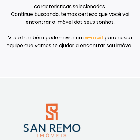
caracteristicas selecionadas.
Continue buscando, temos certeza que você vai
encontrar o imóvel dos seus sonhos.
Você também pode enviar um
e-mail
para nossa
equipe que vamos te ajudar a encontrar seu imóvel.