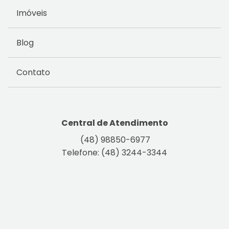
Imóveis
Blog
Contato
Central de Atendimento
(48) 98850-6977
Telefone: (48) 3244-3344