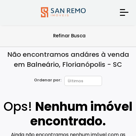
Refinar Busca
Não encontramos andáres à venda
em Balneário, Florianópolis - SC
Ordenar por:
Ops!
Nenhum imóvel
encontrado.
Ainda não encontramos nenhum imóvel com as