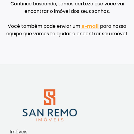
Continue buscando, temos certeza que você vai
encontrar o imóvel dos seus sonhos.
Você também pode enviar um
e-mail
para nossa
equipe que vamos te ajudar a encontrar seu imóvel.
Imóveis