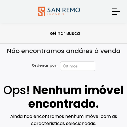
Refinar Busca
Não encontramos andáres à venda
Ordenar por:
Ops!
Nenhum imóvel
encontrado.
Ainda não encontramos nenhum imóvel com as
caracteristicas selecionadas.