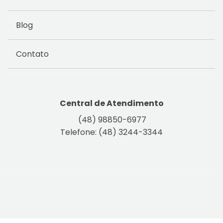
Blog
Contato
Central de Atendimento
(48) 98850-6977
Telefone: (48) 3244-3344