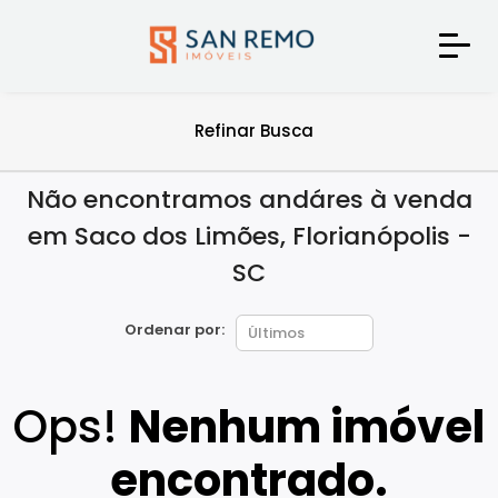
Refinar Busca
Não encontramos andáres à venda
em Saco dos Limões, Florianópolis -
SC
Ordenar por:
Ops!
Nenhum imóvel
encontrado.