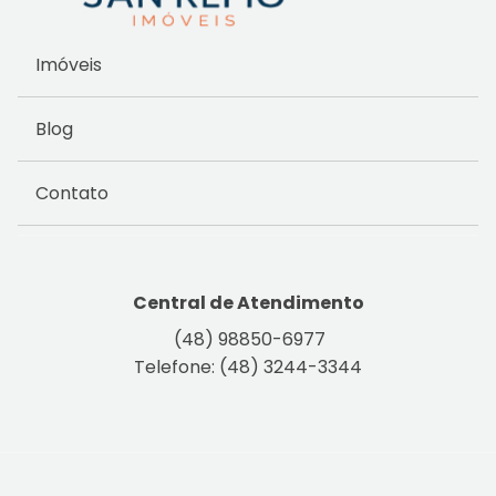
Imóveis
Blog
Contato
Central de Atendimento
(48) 98850-6977
Telefone: (48) 3244-3344