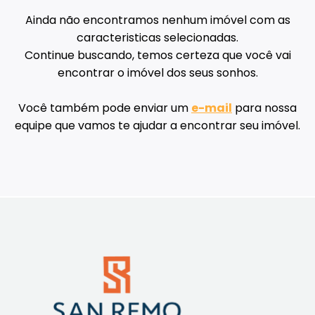
Ainda não encontramos nenhum imóvel com as
caracteristicas selecionadas.
Continue buscando, temos certeza que você vai
encontrar o imóvel dos seus sonhos.
Você também pode enviar um
e-mail
para nossa
equipe que vamos te ajudar a encontrar seu imóvel.