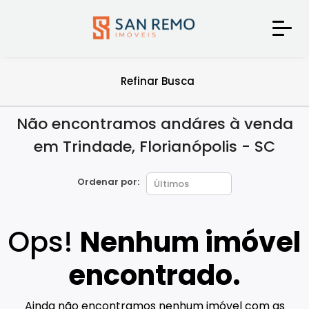
Refinar Busca
Não encontramos andáres à venda
em Trindade, Florianópolis - SC
Ordenar por:
Ops!
Nenhum imóvel
encontrado.
Ainda não encontramos nenhum imóvel com as