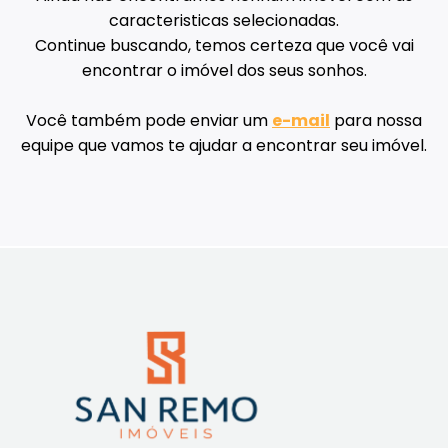
caracteristicas selecionadas.
Continue buscando, temos certeza que você vai
encontrar o imóvel dos seus sonhos.
Você também pode enviar um
e-mail
para nossa
equipe que vamos te ajudar a encontrar seu imóvel.