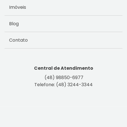
Imóveis
Blog
Contato
Central de Atendimento
(48) 98850-6977
Telefone: (48) 3244-3344