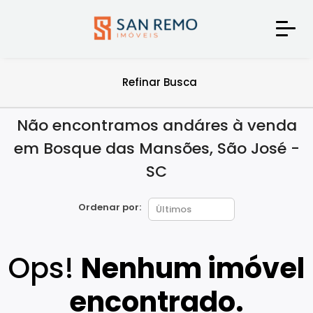
Refinar Busca
Não encontramos andáres à venda
em Bosque das Mansões, São José -
SC
Ordenar por:
Ops!
Nenhum imóvel
encontrado.