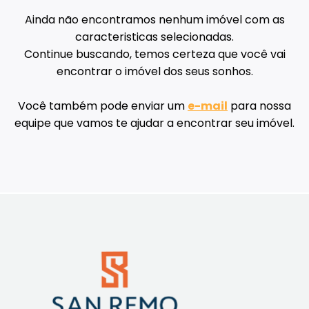
Ainda não encontramos nenhum imóvel com as
caracteristicas selecionadas.
Continue buscando, temos certeza que você vai
encontrar o imóvel dos seus sonhos.
Você também pode enviar um
e-mail
para nossa
equipe que vamos te ajudar a encontrar seu imóvel.