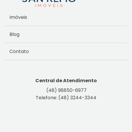
Imóveis
Blog
Contato
Central de Atendimento
(48) 98850-6977
Telefone: (48) 3244-3344