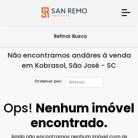
Refinar Busca
Não encontramos andáres à venda
em Kobrasol, São José - SC
Ordenar por:
Ops!
Nenhum imóvel
encontrado.
Ainda não encontramos nenhum imóvel com as