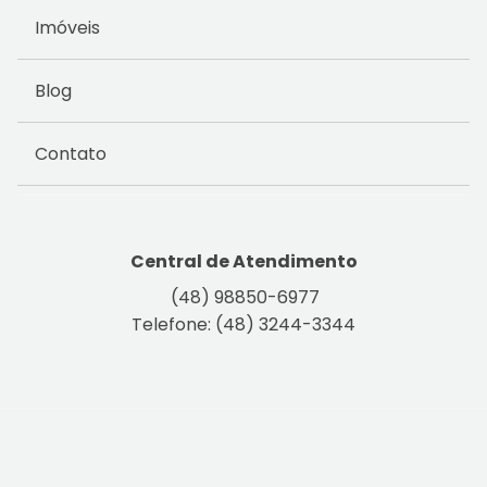
Imóveis
Blog
Contato
Central de Atendimento
(48) 98850-6977
Telefone: (48) 3244-3344