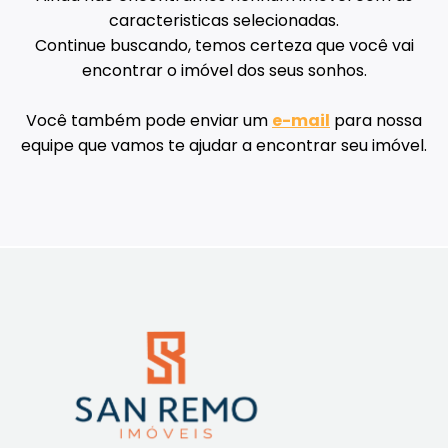
caracteristicas selecionadas.
Continue buscando, temos certeza que você vai
encontrar o imóvel dos seus sonhos.
Você também pode enviar um
e-mail
para nossa
equipe que vamos te ajudar a encontrar seu imóvel.