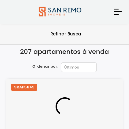
Refinar Busca
207 apartamentos à venda
Ordenar por:
SRAP5649