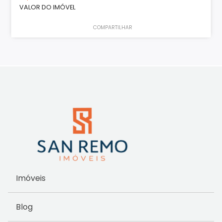
VALOR DO IMÓVEL
COMPARTILHAR
Imóveis
Blog