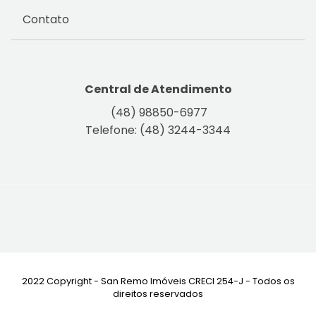
Contato
Central de Atendimento
(48) 98850-6977
Telefone: (48) 3244-3344
2022 Copyright - San Remo Imóveis CRECI 254-J - Todos os
direitos reservados