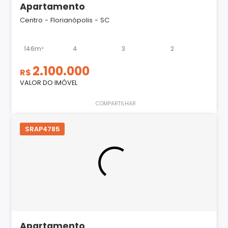
Apartamento
Centro - Florianópolis - SC
146m²
4
3
2
2.100.000
R$
VALOR DO IMÓVEL
COMPARTILHAR
SRAP4785
Apartamento