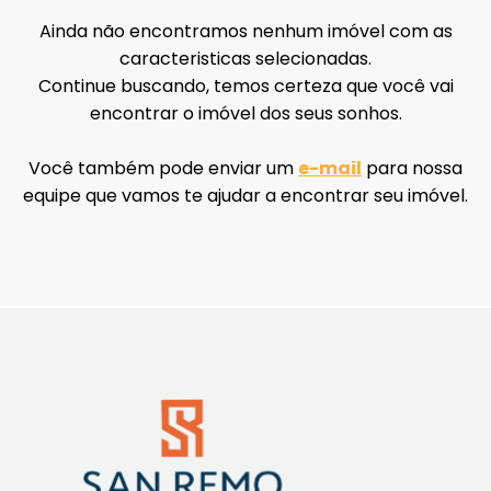
Ainda não encontramos nenhum imóvel com as
caracteristicas selecionadas.
Continue buscando, temos certeza que você vai
encontrar o imóvel dos seus sonhos.
Você também pode enviar um
e-mail
para nossa
equipe que vamos te ajudar a encontrar seu imóvel.