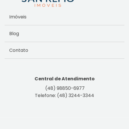
Imóveis
Blog
Contato
Central de Atendimento
(48) 98850-6977
Telefone: (48) 3244-3344