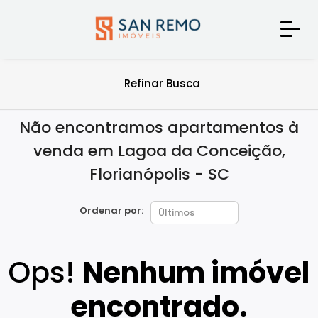
Refinar Busca
Não encontramos apartamentos à
venda em Lagoa da Conceição,
Florianópolis - SC
Ordenar por:
Ops!
Nenhum imóvel
encontrado.