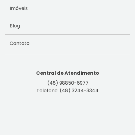
Imóveis
Blog
Contato
Central de Atendimento
(48) 98850-6977
Telefone: (48) 3244-3344