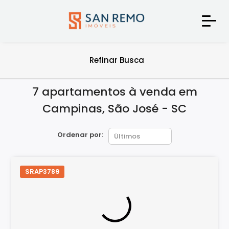
Refinar Busca
7 apartamentos à venda em
Campinas, São José - SC
Ordenar por:
SRAP3789