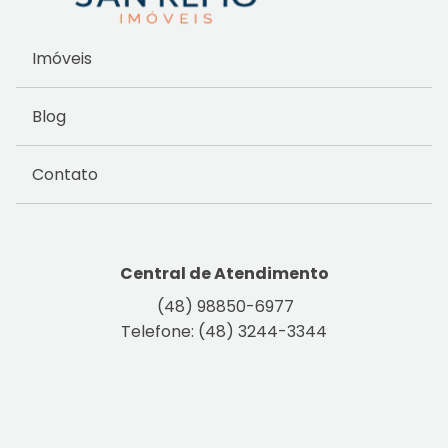
Imóveis
Blog
Contato
Central de Atendimento
(48) 98850-6977
Telefone: (48) 3244-3344