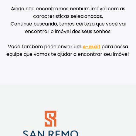
Ainda não encontramos nenhum imóvel com as
caracteristicas selecionadas.
Continue buscando, temos certeza que você vai
encontrar o imóvel dos seus sonhos.
Você também pode enviar um
e-mail
para nossa
equipe que vamos te ajudar a encontrar seu imóvel.