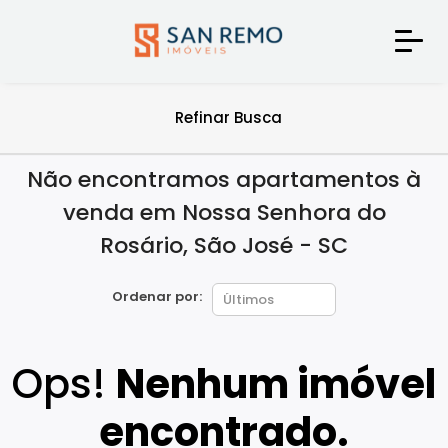
Refinar Busca
Não encontramos apartamentos à
venda em Nossa Senhora do
Rosário, São José - SC
Ordenar por:
Ops!
Nenhum imóvel
encontrado.