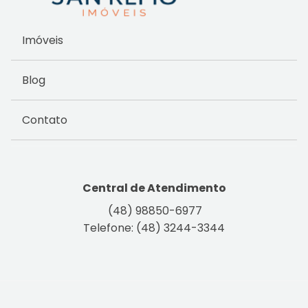
Imóveis
Blog
Contato
Central de Atendimento
(48) 98850-6977
Telefone: (48) 3244-3344