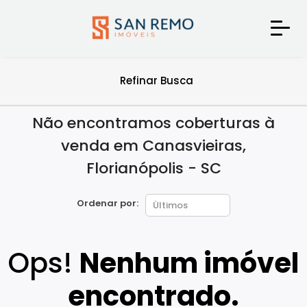
Refinar Busca
Não encontramos coberturas à
venda em Canasvieiras,
Florianópolis - SC
Ordenar por:
Ops!
Nenhum imóvel
encontrado.