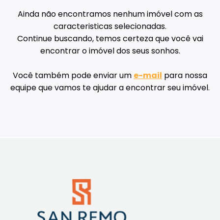
Ainda não encontramos nenhum imóvel com as
caracteristicas selecionadas.
Continue buscando, temos certeza que você vai
encontrar o imóvel dos seus sonhos.
Você também pode enviar um
e-mail
para nossa
equipe que vamos te ajudar a encontrar seu imóvel.