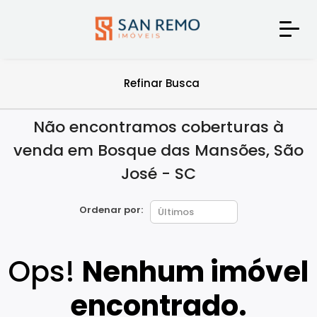
Refinar Busca
Não encontramos coberturas à
venda em Bosque das Mansões, São
José - SC
Ordenar por:
Ops!
Nenhum imóvel
encontrado.