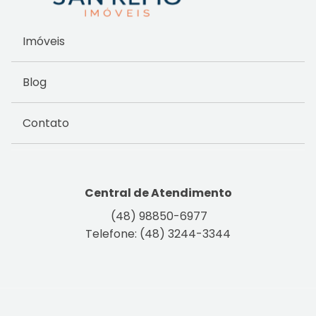
Imóveis
Blog
Contato
Central de Atendimento
(48) 98850-6977
Telefone: (48) 3244-3344