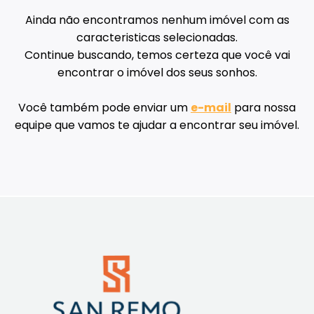
Ainda não encontramos nenhum imóvel com as
caracteristicas selecionadas.
Continue buscando, temos certeza que você vai
encontrar o imóvel dos seus sonhos.
Você também pode enviar um
e-mail
para nossa
equipe que vamos te ajudar a encontrar seu imóvel.