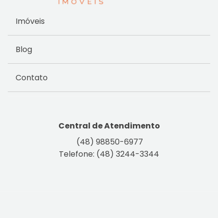
Imóveis
Blog
Contato
Central de Atendimento
(48) 98850-6977
Telefone: (48) 3244-3344