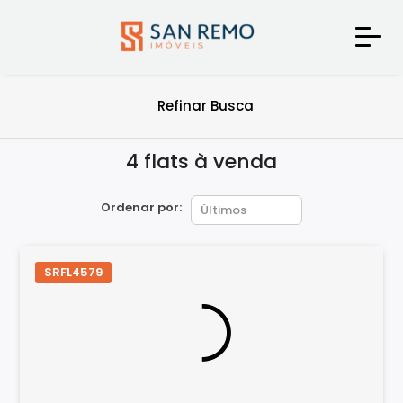
Refinar Busca
4 flats à venda
Ordenar por:
SRFL4579