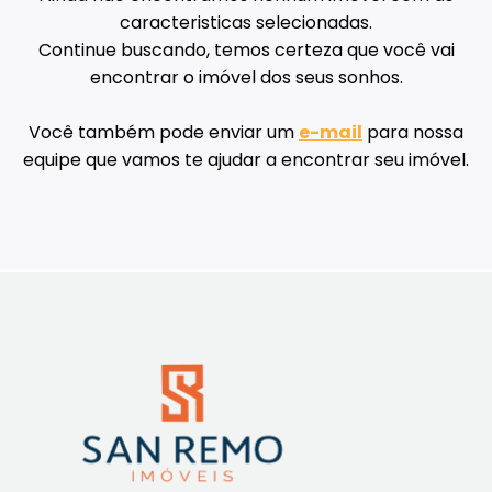
caracteristicas selecionadas.
Continue buscando, temos certeza que você vai
encontrar o imóvel dos seus sonhos.
Você também pode enviar um
e-mail
para nossa
equipe que vamos te ajudar a encontrar seu imóvel.