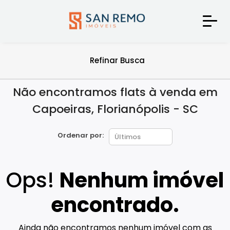
Refinar Busca
Não encontramos flats à venda em
Capoeiras, Florianópolis - SC
Ordenar por:
Ops!
Nenhum imóvel
encontrado.
Ainda não encontramos nenhum imóvel com as