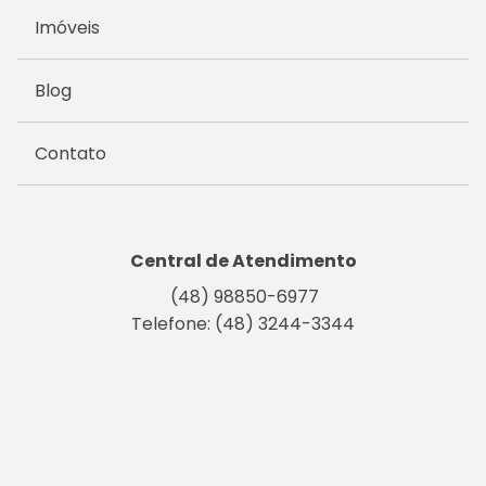
Imóveis
Blog
Contato
Central de Atendimento
(48) 98850-6977
Telefone: (48) 3244-3344