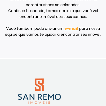
caracteristicas selecionadas.
Continue buscando, temos certeza que você vai
encontrar o imóvel dos seus sonhos.
Você também pode enviar um
e-mail
para nossa
equipe que vamos te ajudar a encontrar seu imóvel.