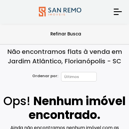
Refinar Busca
Não encontramos flats à venda em
Jardim Atlântico, Florianópolis - SC
Ordenar por:
Ops!
Nenhum imóvel
encontrado.
Ainda não encontramos nenhum imóvel com as