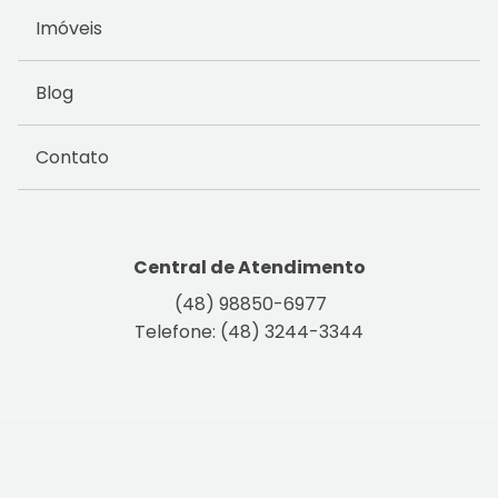
Imóveis
Blog
Contato
Central de Atendimento
(48) 98850-6977
Telefone: (48) 3244-3344