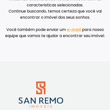
caracteristicas selecionadas.
Continue buscando, temos certeza que você vai
encontrar o imóvel dos seus sonhos.
Você também pode enviar um
e-mail
para nossa
equipe que vamos te ajudar a encontrar seu imóvel.