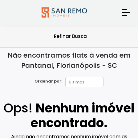
Refinar Busca
Não encontramos flats à venda em
Pantanal, Florianópolis - SC
Ordenar por:
Ops!
Nenhum imóvel
encontrado.
Ainda não encontramos nenhum imóvel com as