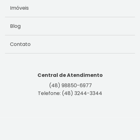
Imóveis
Blog
Contato
Central de Atendimento
(48) 98850-6977
Telefone: (48) 3244-3344