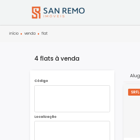
início
venda
flat
4 flats à venda
Código
Localização