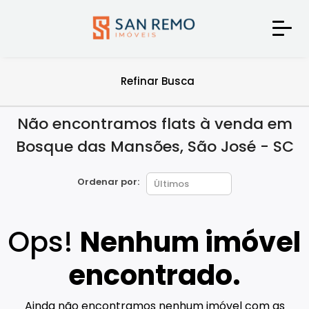
Refinar Busca
Não encontramos flats à venda em
Bosque das Mansões, São José - SC
Ordenar por:
Ops!
Nenhum imóvel
encontrado.
Ainda não encontramos nenhum imóvel com as