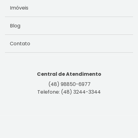
Imóveis
Blog
Contato
Central de Atendimento
(48) 98850-6977
Telefone: (48) 3244-3344