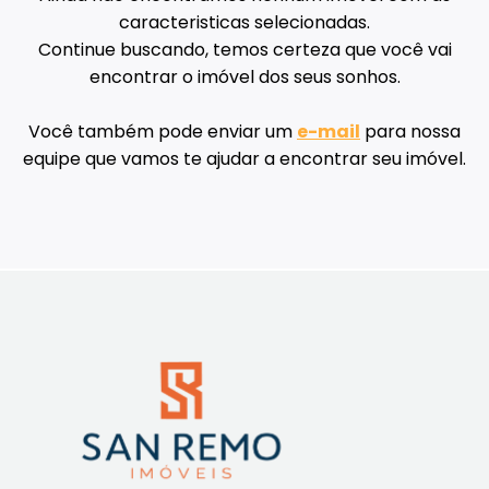
caracteristicas selecionadas.
Continue buscando, temos certeza que você vai
encontrar o imóvel dos seus sonhos.
Você também pode enviar um
e-mail
para nossa
equipe que vamos te ajudar a encontrar seu imóvel.