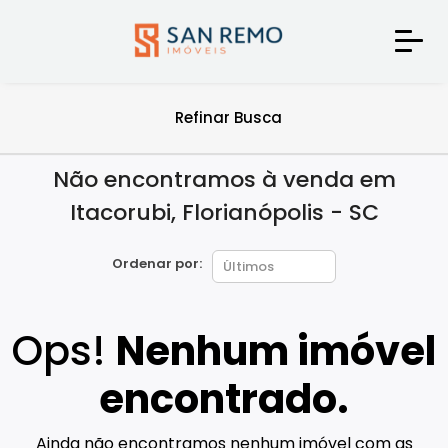
Refinar Busca
Não encontramos à venda em
Itacorubi, Florianópolis - SC
Ordenar por:
Ops!
Nenhum imóvel
encontrado.
Ainda não encontramos nenhum imóvel com as