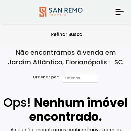
Refinar Busca
Não encontramos à venda em
Jardim Atlântico, Florianópolis - SC
Ordenar por:
Ops!
Nenhum imóvel
encontrado.
Ainda não encontramos nenhum imóvel com as