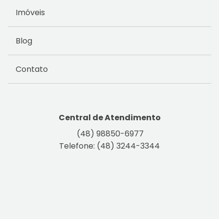
Imóveis
Blog
Contato
Central de Atendimento
(48) 98850-6977
Telefone: (48) 3244-3344