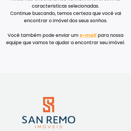
caracteristicas selecionadas.
Continue buscando, temos certeza que você vai
encontrar o imóvel dos seus sonhos.
Você também pode enviar um
e-mail
para nossa
equipe que vamos te ajudar a encontrar seu imóvel.