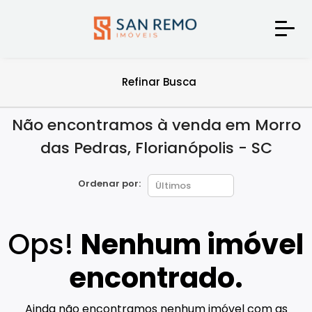
Refinar Busca
Não encontramos à venda em Morro
das Pedras, Florianópolis - SC
Ordenar por:
Ops!
Nenhum imóvel
encontrado.
Ainda não encontramos nenhum imóvel com as