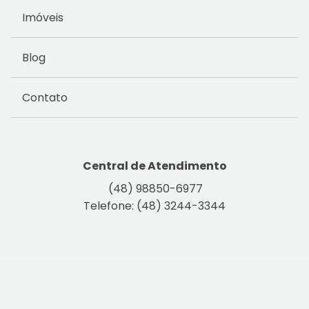
Imóveis
Blog
Contato
Central de Atendimento
(48) 98850-6977
Telefone: (48) 3244-3344