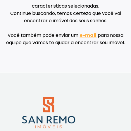
caracteristicas selecionadas.
Continue buscando, temos certeza que você vai
encontrar o imóvel dos seus sonhos.
Você também pode enviar um
e-mail
para nossa
equipe que vamos te ajudar a encontrar seu imóvel.