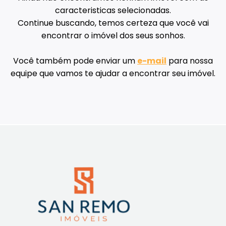
caracteristicas selecionadas.
Continue buscando, temos certeza que você vai
encontrar o imóvel dos seus sonhos.
Você também pode enviar um
e-mail
para nossa
equipe que vamos te ajudar a encontrar seu imóvel.