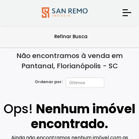
Refinar Busca
Não encontramos à venda em
Pantanal, Florianópolis - SC
Ordenar por:
Ops!
Nenhum imóvel
encontrado.
Ainda não encontramos nenhum imóvel com as