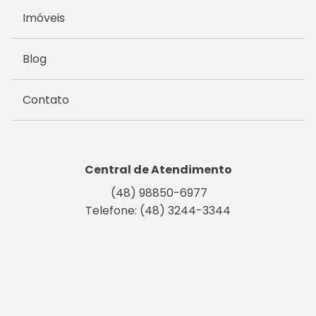
Imóveis
Blog
Contato
Central de Atendimento
(48) 98850-6977
Telefone: (48) 3244-3344