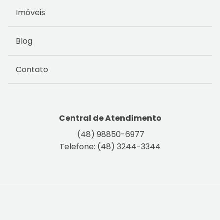
Imóveis
Blog
Contato
Central de Atendimento
(48) 98850-6977
Telefone: (48) 3244-3344