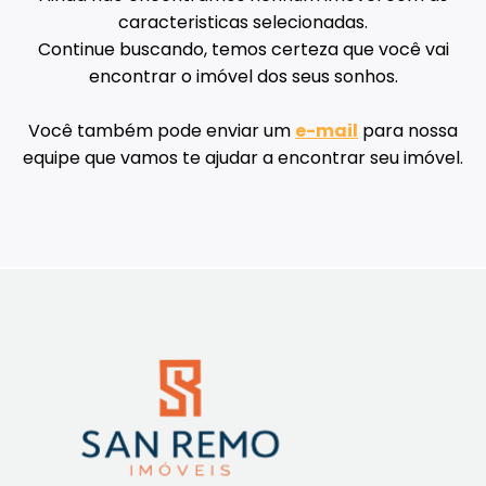
caracteristicas selecionadas.
Continue buscando, temos certeza que você vai
encontrar o imóvel dos seus sonhos.
Você também pode enviar um
e-mail
para nossa
equipe que vamos te ajudar a encontrar seu imóvel.