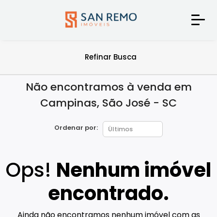
Refinar Busca
Não encontramos à venda em
Campinas, São José - SC
Ordenar por:
Ops!
Nenhum imóvel
encontrado.
Ainda não encontramos nenhum imóvel com as