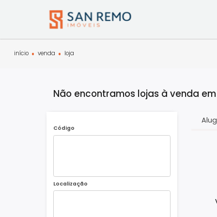
início
venda
loja
Não encontramos lojas à venda
Código
Localização