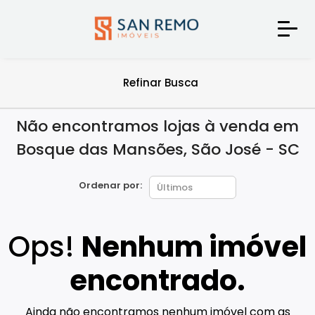
Refinar Busca
Não encontramos lojas à venda em
Bosque das Mansões, São José - SC
Ordenar por:
Ops!
Nenhum imóvel
encontrado.
Ainda não encontramos nenhum imóvel com as