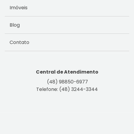
Imóveis
Blog
Contato
Central de Atendimento
(48) 98850-6977
Telefone: (48) 3244-3344