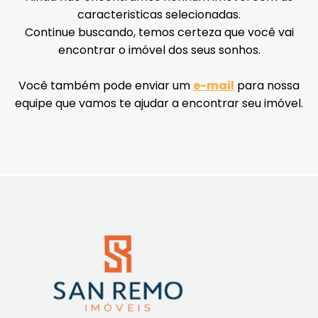
caracteristicas selecionadas.
Continue buscando, temos certeza que você vai
encontrar o imóvel dos seus sonhos.
Você também pode enviar um
e-mail
para nossa
equipe que vamos te ajudar a encontrar seu imóvel.