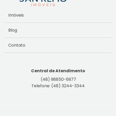
Imóveis
Blog
Contato
Central de Atendimento
(48) 98850-6977
Telefone: (48) 3244-3344