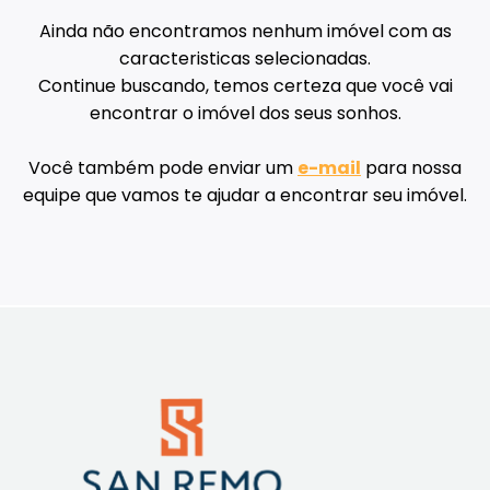
Ainda não encontramos nenhum imóvel com as
caracteristicas selecionadas.
Continue buscando, temos certeza que você vai
encontrar o imóvel dos seus sonhos.
Você também pode enviar um
e-mail
para nossa
equipe que vamos te ajudar a encontrar seu imóvel.