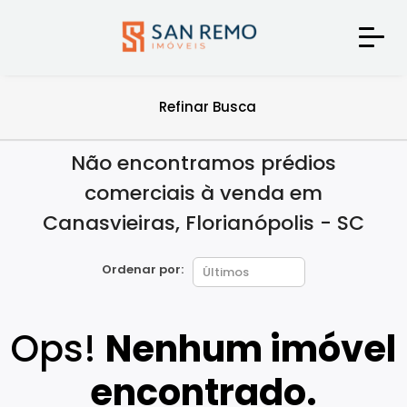
Refinar Busca
Não encontramos prédios
comerciais à venda em
Canasvieiras, Florianópolis - SC
Ordenar por:
Ops!
Nenhum imóvel
encontrado.