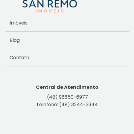
Imóveis
Blog
Contato
Central de Atendimento
(48) 98850-6977
Telefone: (48) 3244-3344