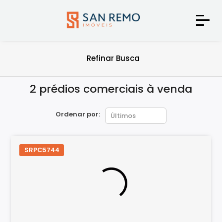
Refinar Busca
2 prédios comerciais à venda
Ordenar por:
SRPC5744