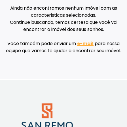
Ainda não encontramos nenhum imóvel com as
caracteristicas selecionadas.
Continue buscando, temos certeza que você vai
encontrar o imóvel dos seus sonhos.
Você também pode enviar um
e-mail
para nossa
equipe que vamos te ajudar a encontrar seu imóvel.