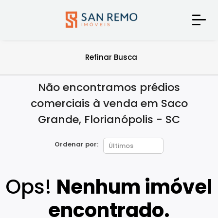
Refinar Busca
Não encontramos prédios
comerciais à venda em Saco
Grande, Florianópolis - SC
Ordenar por:
Ops!
Nenhum imóvel
encontrado.