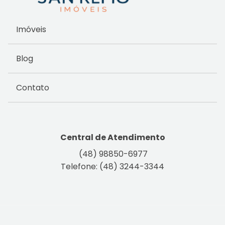
Imóveis
Blog
Contato
Central de Atendimento
(48) 98850-6977
Telefone: (48) 3244-3344