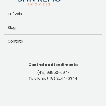
Imóveis
Blog
Contato
Central de Atendimento
(48) 98850-6977
Telefone: (48) 3244-3344