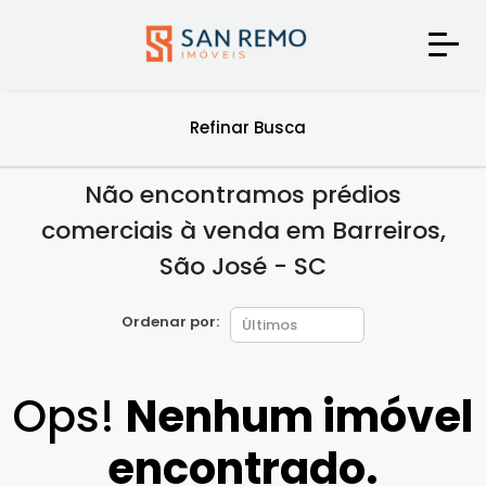
Refinar Busca
Não encontramos prédios
comerciais à venda em Barreiros,
São José - SC
Ordenar por:
Ops!
Nenhum imóvel
encontrado.