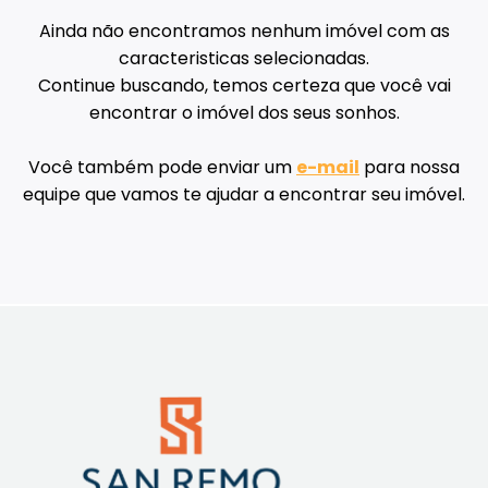
Ainda não encontramos nenhum imóvel com as
caracteristicas selecionadas.
Continue buscando, temos certeza que você vai
encontrar o imóvel dos seus sonhos.
Você também pode enviar um
e-mail
para nossa
equipe que vamos te ajudar a encontrar seu imóvel.