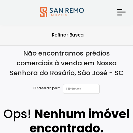
Refinar Busca
Não encontramos prédios
comerciais à venda em Nossa
Senhora do Rosário, São José - SC
Ordenar por:
Ops!
Nenhum imóvel
encontrado.