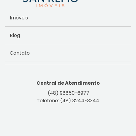
Imóveis
Blog
Contato
Central de Atendimento
(48) 98850-6977
Telefone: (48) 3244-3344