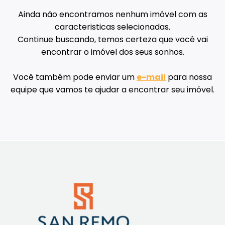
Ainda não encontramos nenhum imóvel com as
caracteristicas selecionadas.
Continue buscando, temos certeza que você vai
encontrar o imóvel dos seus sonhos.
Você também pode enviar um
e-mail
para nossa
equipe que vamos te ajudar a encontrar seu imóvel.