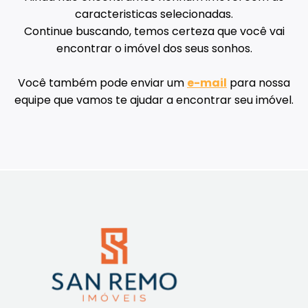
caracteristicas selecionadas.
Continue buscando, temos certeza que você vai
encontrar o imóvel dos seus sonhos.
Você também pode enviar um
e-mail
para nossa
equipe que vamos te ajudar a encontrar seu imóvel.