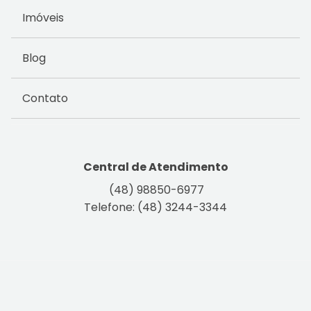
Imóveis
Blog
Contato
Central de Atendimento
(48) 98850-6977
Telefone: (48) 3244-3344