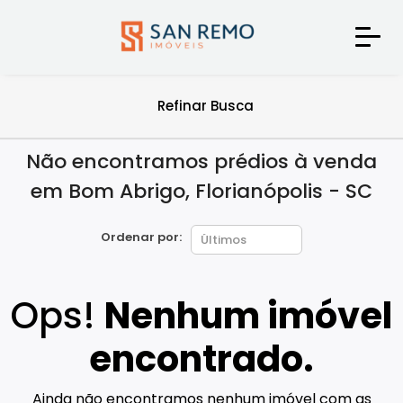
Refinar Busca
Não encontramos prédios à venda
em Bom Abrigo, Florianópolis - SC
Ordenar por:
Ops!
Nenhum imóvel
encontrado.
Ainda não encontramos nenhum imóvel com as