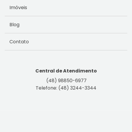
Imóveis
Blog
Contato
Central de Atendimento
(48) 98850-6977
Telefone: (48) 3244-3344