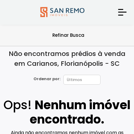
Refinar Busca
Não encontramos prédios à venda
em Carianos, Florianópolis - SC
Ordenar por:
Ops!
Nenhum imóvel
encontrado.
Ainda não encontramos nenhum imóvel com as