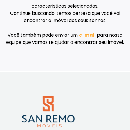
caracteristicas selecionadas.
Continue buscando, temos certeza que você vai
encontrar o imóvel dos seus sonhos.
Você também pode enviar um
e-mail
para nossa
equipe que vamos te ajudar a encontrar seu imóvel.