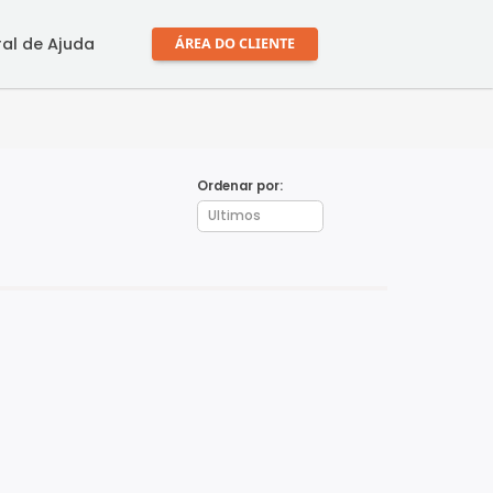
mprar
Central de Ajuda
ÁREA DO CLIENTE
Ordenar por: